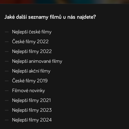
Jaké další seznamy filmů u nás najdete?
—
Nejlepší české filmy
—
České filmy 2022
—
Nejlepší filmy 2022
—
Nejlepší animované filmy
—
Nejlepší akční filmy
—
České filmy 2019
—
Filmové novinky
—
Nejlepší filmy 2021
—
Nejlepší filmy 2023
—
Nejlepší filmy 2024