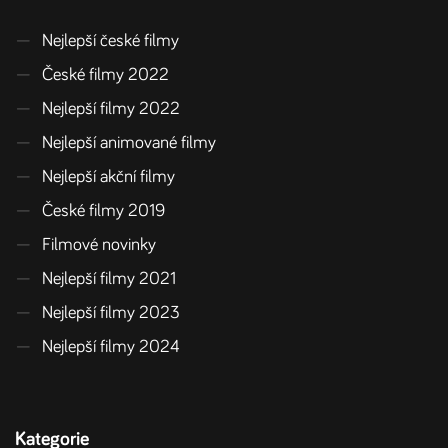
—
Nejlepší české filmy
—
České filmy 2022
—
Nejlepší filmy 2022
—
Nejlepší animované filmy
—
Nejlepší akční filmy
—
České filmy 2019
—
Filmové novinky
—
Nejlepší filmy 2021
—
Nejlepší filmy 2023
—
Nejlepší filmy 2024
Kategorie