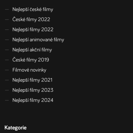
—
Nejlepší české filmy
—
České filmy 2022
—
Nejlepší filmy 2022
—
Nejlepší animované filmy
—
Nejlepší akční filmy
—
České filmy 2019
—
Filmové novinky
—
Nejlepší filmy 2021
—
Nejlepší filmy 2023
—
Nejlepší filmy 2024
Kategorie