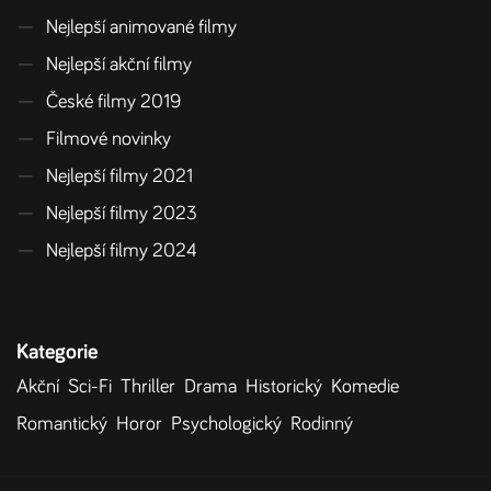
—
Nejlepší animované filmy
—
Nejlepší akční filmy
—
České filmy 2019
—
Filmové novinky
—
Nejlepší filmy 2021
—
Nejlepší filmy 2023
—
Nejlepší filmy 2024
Kategorie
Akční
Sci-Fi
Thriller
Drama
Historický
Komedie
Romantický
Horor
Psychologický
Rodinný