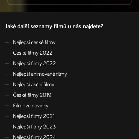
Jaké další seznamy filmů u nás najdete?
—
Nejlepší české filmy
—
České filmy 2022
—
Nejlepší filmy 2022
—
Nejlepší animované filmy
—
Nejlepší akční filmy
—
České filmy 2019
—
Filmové novinky
—
Nejlepší filmy 2021
—
Nejlepší filmy 2023
—
Nejlepší filmy 2024