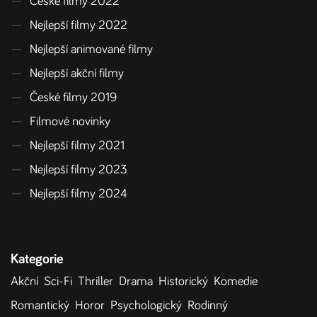
—
České filmy 2022
—
Nejlepší filmy 2022
—
Nejlepší animované filmy
—
Nejlepší akční filmy
—
České filmy 2019
—
Filmové novinky
—
Nejlepší filmy 2021
—
Nejlepší filmy 2023
—
Nejlepší filmy 2024
Kategorie
Akční
Sci-Fi
Thriller
Drama
Historický
Komedie
Romantický
Horor
Psychologický
Rodinný