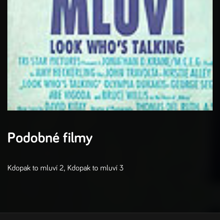
Podobné filmy
Kdopak to mluví 2
,
Kdopak to mluví 3