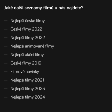
Jaké další seznamy filmů u nás najdete?
—
Nejlepší české filmy
—
České filmy 2022
—
Nejlepší filmy 2022
—
Nejlepší animované filmy
—
Nejlepší akční filmy
—
České filmy 2019
—
Filmové novinky
—
Nejlepší filmy 2021
—
Nejlepší filmy 2023
—
Nejlepší filmy 2024