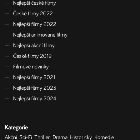
—
Nejlepší české filmy
—
České filmy 2022
—
Nejlepší filmy 2022
—
Nejlepší animované filmy
—
Nejlepší akční filmy
—
České filmy 2019
—
Filmové novinky
—
Nejlepší filmy 2021
—
Nejlepší filmy 2023
—
Nejlepší filmy 2024
Kategorie
Akční
Sci-Fi
Thriller
Drama
Historický
Komedie