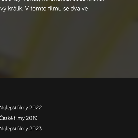
ivý králík. V tomto filmu se dva ve
Nejlepší filmy 2022
České filmy 2019
Nejlepší filmy 2023