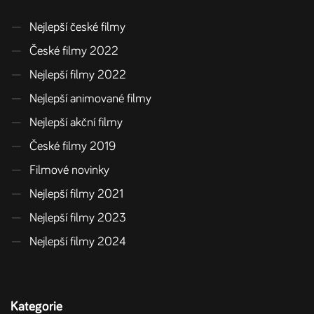
—
Nejlepší české filmy
—
České filmy 2022
—
Nejlepší filmy 2022
—
Nejlepší animované filmy
—
Nejlepší akční filmy
—
České filmy 2019
—
Filmové novinky
—
Nejlepší filmy 2021
—
Nejlepší filmy 2023
—
Nejlepší filmy 2024
Kategorie