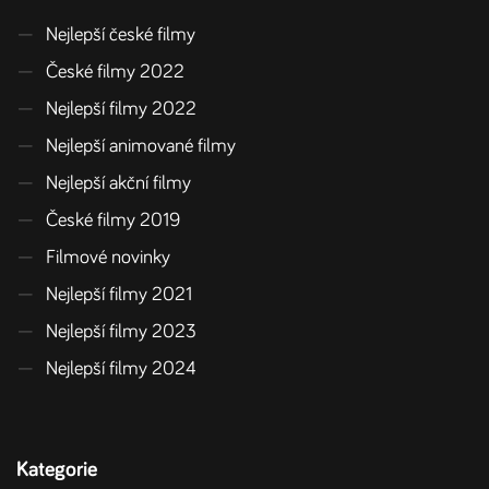
—
Nejlepší české filmy
—
České filmy 2022
—
Nejlepší filmy 2022
—
Nejlepší animované filmy
—
Nejlepší akční filmy
—
České filmy 2019
—
Filmové novinky
—
Nejlepší filmy 2021
—
Nejlepší filmy 2023
—
Nejlepší filmy 2024
Kategorie