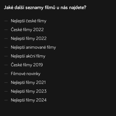
Jaké další seznamy filmů u nás najdete?
—
Nejlepší české filmy
—
České filmy 2022
—
Nejlepší filmy 2022
—
Nejlepší animované filmy
—
Nejlepší akční filmy
—
České filmy 2019
—
Filmové novinky
—
Nejlepší filmy 2021
—
Nejlepší filmy 2023
—
Nejlepší filmy 2024