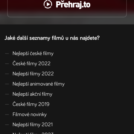
Jaké další seznamy filmů u nás najdete?
—
Nejlepší české filmy
—
České filmy 2022
—
Nejlepší filmy 2022
—
Nejlepší animované filmy
—
Nejlepší akční filmy
—
České filmy 2019
—
Filmové novinky
—
Nejlepší filmy 2021