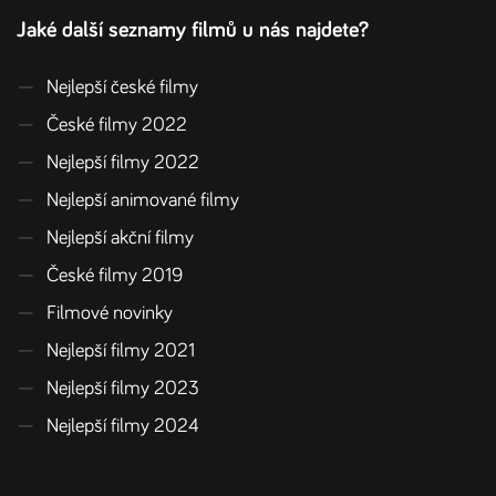
Jaké další seznamy filmů u nás najdete?
—
Nejlepší české filmy
—
České filmy 2022
—
Nejlepší filmy 2022
—
Nejlepší animované filmy
—
Nejlepší akční filmy
—
České filmy 2019
—
Filmové novinky
—
Nejlepší filmy 2021
—
Nejlepší filmy 2023
—
Nejlepší filmy 2024